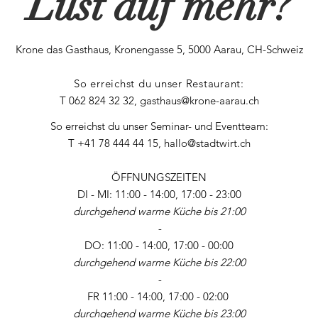
Lust auf mehr?
Krone das Gasthaus, Kronengasse 5, 5000 Aarau, CH-Schweiz
So erreichst du unser Restaurant:
T 062 824 32 32,
gasthaus@krone-aarau.ch
So erreichst du unser Seminar- und Eventteam:
T +41 78 444 44 15,
hallo@stadtwirt.ch
ÖFFNUNGSZEITEN
DI - MI: 11:00 - 14:00, 17:00 - 23:00
durchgehend warme Küche bis 21:00
-
DO: 11:00 - 14:00, 17:00 - 00:00
durchgehend warme Küche bis 22:00
-
FR 11:00 - 14:00, 17:00 - 02:00
durchgehend warme Küche bis 23:00