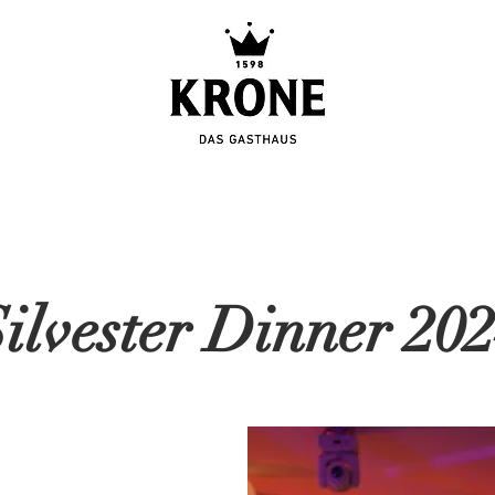
ilvester Dinner 20