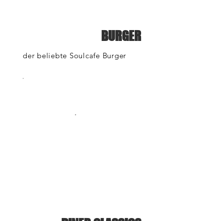
BURGER
der beliebte Soulcafe Burger