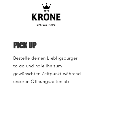
PICK UP
Bestelle deinen Liebligsburger
to go und hole ihn zum
gewünschten Zeitpunkt während
unseren Öffnungszeiten ab!