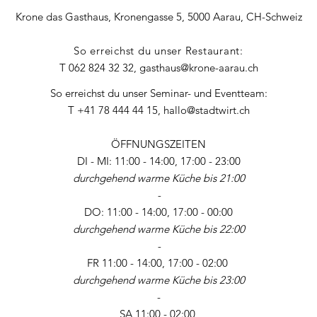
Krone das Gasthaus, Kronengasse 5, 5000 Aarau, CH-Schweiz
So erreichst du unser Restaurant:
T 062 824 32 32,
gasthaus@krone-aarau.ch
So erreichst du unser Seminar- und Eventteam:
T +41 78 444 44 15,
hallo@stadtwirt.ch
ÖFFNUNGSZEITEN
DI - MI: 11:00 - 14:00, 17:00 - 23:00
durchgehend warme Küche bis 21:00
-
DO: 11:00 - 14:00, 17:00 - 00:00
durchgehend warme Küche bis 22:00
-
FR 11:00 - 14:00, 17:00 - 02:00
durchgehend warme Küche bis 23:00
-
SA 11:00 - 02:00