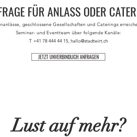
FRAGE FÜR ANLASS ODER CATER
nanlässe, geschlossene Gesellschaften und Caterings erreiche
Seminar- und Eventteam über folgende Kanäle:
T
+41 78 444 44 15,
hallo@stadtwirt.ch
JETZT UNVERBINDLICH ANFRAGEN
Lust auf mehr?