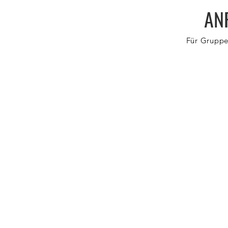
AN
Für Gruppe