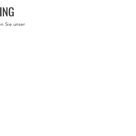
ING
n Sie unser