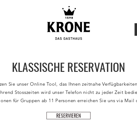
KLASSISCHE RESERVATION
tzen Sie unser Online Tool, das Ihnen zeitnahe Verfügbarkeiten
hrend Stosszeiten wird unser Telefon nicht zu jeder Zeit bedie
ionen für Gruppen ab 11 Personen erreichen Sie uns via Mail 
RESERVIEREN