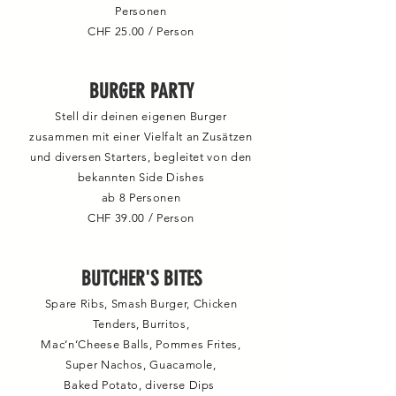
Personen
CHF 25.00 / Person
BURGER PARTY
Stell dir deinen eigenen Burger
zusammen mit einer Vielfalt an Zusätzen
und diversen Starters, begleitet von den
bekannten Side Dishes
ab 8 Personen
CHF 39.00 / Person
BUTCHER'S BITES
Spare Ribs, Smash Burger, Chicken
Tenders, Burritos,
Mac‘n‘Cheese Balls, Pommes Frites,
Super Nachos, Guacamole,
Baked Potato, diverse Dips