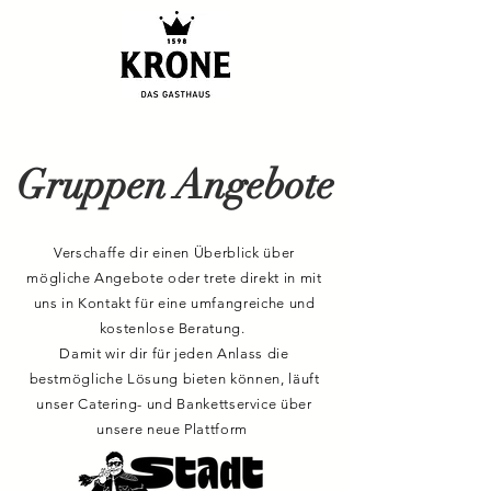
Gruppen Angebote
Verschaffe dir einen Überblick über
mögliche Angebote oder trete direkt in mit
uns in Kontakt für eine umfangreiche und
kostenlose Beratung.
Damit wir dir für jeden Anlass die
bestmögliche Lösung bieten können, läuft
unser Catering- und Bankettservice über
unsere neue Plattform