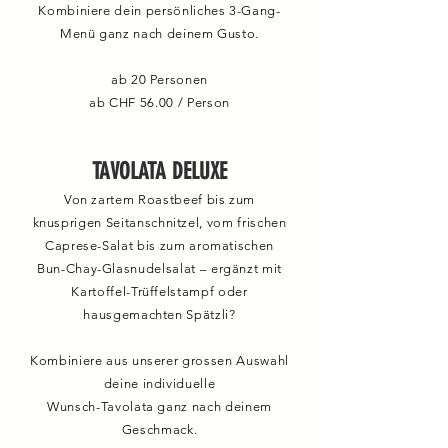
Kombiniere dein persönliches 3-Gang-
Menü ganz nach deinem Gusto.
ab 20 Personen
ab CHF 56.00 / Person
TAVOLATA DELUXE
Von zartem Roastbeef bis zum
knusprigen Seitanschnitzel, vom frischen
Caprese-Salat bis zum aromatischen
Bun-Chay-Glasnudelsalat – ergänzt mit
Kartoffel-Trüffelstampf oder
hausgemachten Spätzli?
Kombiniere aus unserer grossen Auswahl
deine individuelle
Wunsch-Tavolata ganz nach deinem
Geschmack.