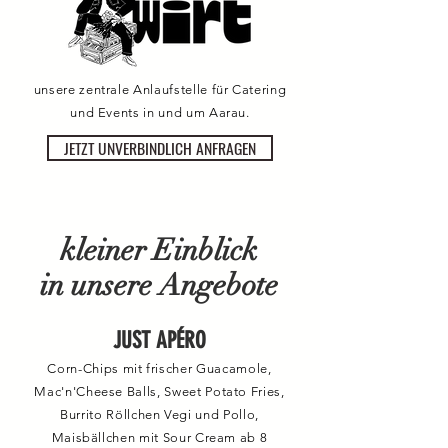
unsere zentrale Anlaufstelle für Catering
und Events in und um Aarau.
JETZT UNVERBINDLICH ANFRAGEN
kleiner Einblick
in unsere Angebote
JUST APÉRO
Corn-Chips mit frischer Guacamole,
Mac'n'Cheese Balls, Sweet Potato Fries,
Burrito Röllchen Vegi und Pollo,
Maisbällchen mit Sour Cream ab 8