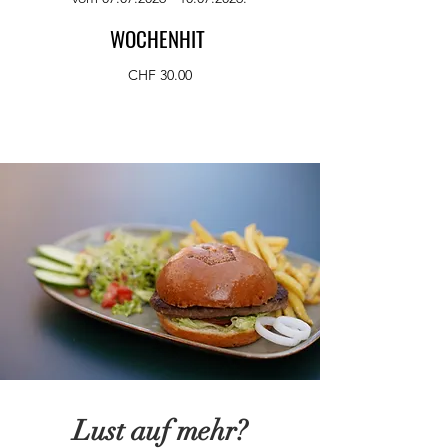
WOCHENHIT
CHF 30.00
Lust auf mehr?