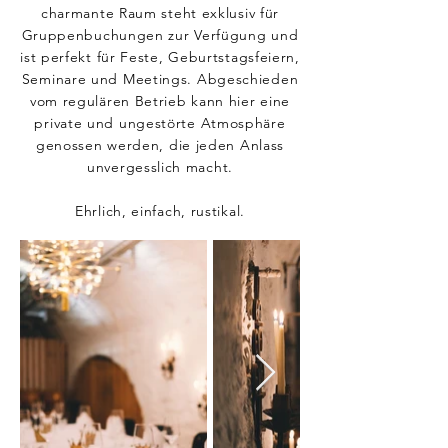
charmante Raum steht exklusiv für
Gruppenbuchungen zur Verfügung und
ist perfekt für Feste, Geburtstagsfeiern,
Seminare und Meetings. Abgeschieden
vom regulären Betrieb kann hier eine
private und ungestörte Atmosphäre
genossen werden, die jeden Anlass
unvergesslich macht.
Ehrlich, einfach, rustikal.