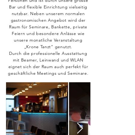
Personen und ist durch unsere grosse
Bar und flexible Einrichtung vielseitig
nutzbar. Neben unserem normalen
gastronomischen Angebot wird der
Raum für Seminare, Bankette, private
Feiern und besondere Anlässe wie
unsere monatliche Veranstaltung
„Krone Tanzt“ genutzt.
Durch die professionelle Ausstattung
mit Beamer, Leinwand und WLAN
eignet sich der Raum auch perfekt für
geschäftliche Meetings und Seminare.