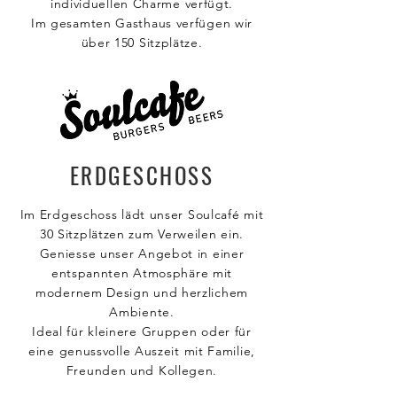
individuellen Charme verfügt.
Im gesamten Gasthaus verfügen wir
über 150 Sitzplätze.
ERDGESCHOSS
Im Erdgeschoss lädt unser Soulcafé mit
30 Sitzplätzen zum Verweilen ein.
Geniesse unser Angebot in einer
entspannten Atmosphäre mit
modernem Design und herzlichem
Ambiente.
Ideal für kleinere Gruppen oder für
eine genussvolle Auszeit mit Familie,
Freunden und Kollegen.