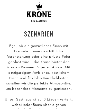
SZENARIEN
Egal, ob ein gemütliches Essen mit
Freunden, eine geschäftliche
Veranstaltung oder eine private Feier
geplant wird – die Krone bietet den
idealen Rahmen für jeden Anlass. Mit
einzigartigem Ambiente, köstlichem
Essen und flexiblen Räumlichkeiten
schaffen wir die perfekte Atmosphäre,
um besondere Momente zu geniessen.
Unser Gasthaus ist auf 3 Etagen verteilt,
wobei jeder Raum über eigenen