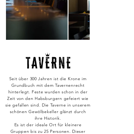
Seit über 300 Jahren ist die Krone im
Grundbuch mit dem Tavernenrecht
hinterlegt. Feste wurden schon in der
Zeit von den Habsburgern gefeiert wie
sie gefallen sind. Die Taverne in unserem
schönen Gewölbekeller glänzt durch
ihre Historik.
Es ist der ideale Ort für kleinere
Gruppen bis zu 25 Personen. Dieser