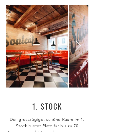
1. STOCK
Der grosszügige, schöne Raum im 1.
Stock bietet Platz für bis zu 70