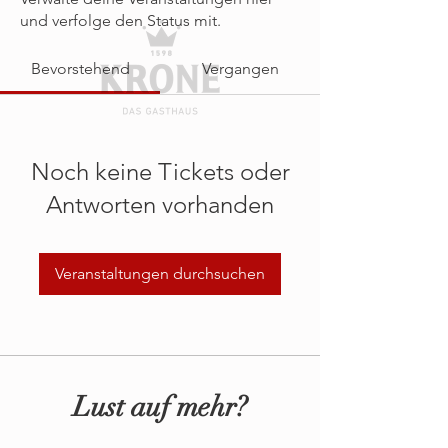
und verfolge den Status mit.
Bevorstehend
Vergangen
Noch keine Tickets oder
Antworten vorhanden
Veranstaltungen durchsuchen
Lust auf mehr?